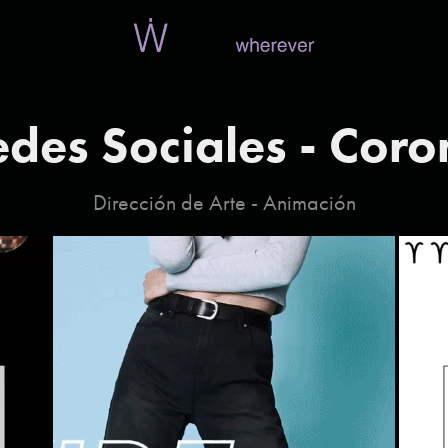
edes Sociales - Coro
Dirección de Arte - Animación